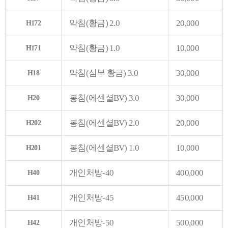
약침(황금) 2.0
20,000
H172
약침(황금) 1.0
10,000
H171
약침(심부 황금) 3.0
30,000
H18
봉침(에센셜BV) 3.0
30,000
H20
봉침(에센셜BV) 2.0
20,000
H202
봉침(에센셜BV) 1.0
10,000
H201
개인처방-40
400,000
H40
개인처방-45
450,000
H41
개인처방-50
500,000
H42