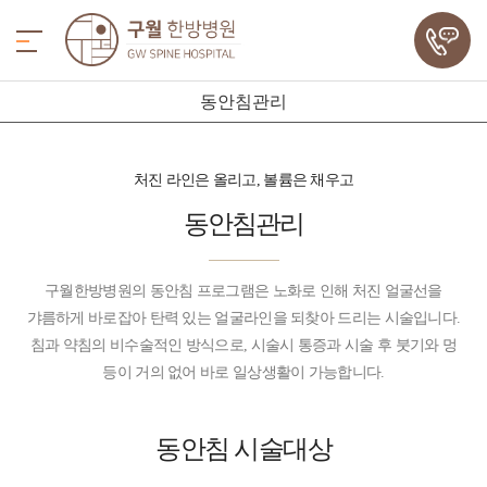
동안침관리
처진 라인은 올리고, 볼륨은 채우고
동안침관리
구월한방병원의 동안침 프로그램은 노화로 인해 처진 얼굴선을
갸름하게 바로잡아 탄력 있는 얼굴라인을 되찾아 드리는 시술입니다.
침과 약침의 비수술적인 방식으로, 시술시 통증과 시술 후 붓기와 멍
등이 거의 없어 바로 일상생활이 가능합니다.
동안침
시술대상