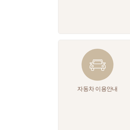
자동차 이용안내