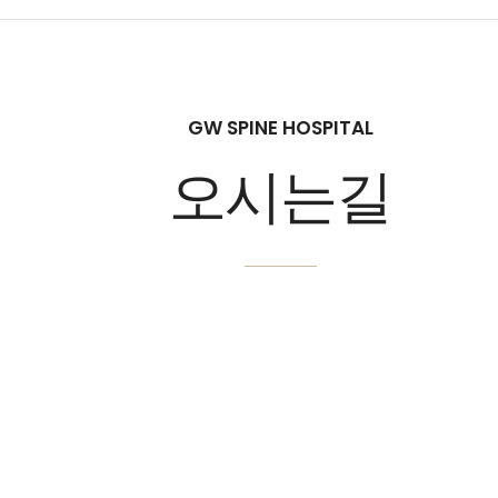
GW SPINE HOSPITAL
오시는길