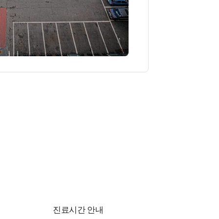
진료시간 안내