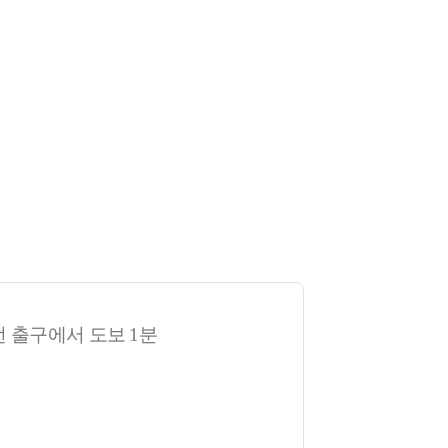
 출구에서 도보 1분