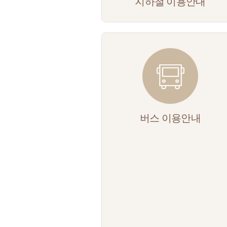
지하철 이용안내
버스 이용안내