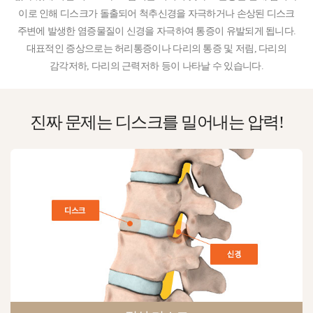
이로 인해 디스크가 돌출되어 척추신경을 자극하거나 손상된 디스크
주변에 발생한 염증물질이 신경을 자극하여 통증이 유발되게 됩니다.
대표적인 증상으로는 허리통증이나 다리의 통증 및 저림, 다리의
감각저하, 다리의 근력저하 등이 나타날 수 있습니다.
진짜 문제는
디스크를 밀어내는 압력!