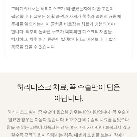
그러기위해서는 허리디스크가 왜 생겼는지에 대한 고민이
필요합니다. 잘못된 생활 습관과 자세가 척추와 골반의 균형에
문제를 일으키는데 이 균형을 바로잡는 치료가 병행되어야
합니다. 척추의 올바른 구조가 회복되면 디스크의 재발을
방지하고, 차후 허리 통증이 발생하더라도 이전보다 더 빨리
통증을 잡을 수 있습니다.
허리디스크 치료,
꼭 수술만이 답은
아닙니다.
허리디스크 환자 중 수술이 필요한 경우는 10%미만입니다. 꼭 수술이
필요한 경우는 다음과 같습니다. 6-12주간 비수술적 치료를 받았으나
참을 수 없는 고통이 지속되는 경우, 하지마비가 나타나 회복되지 않고
갈수록 근육의 힘이 약해지는 경우, 대변과 소변을 보는데 장애가