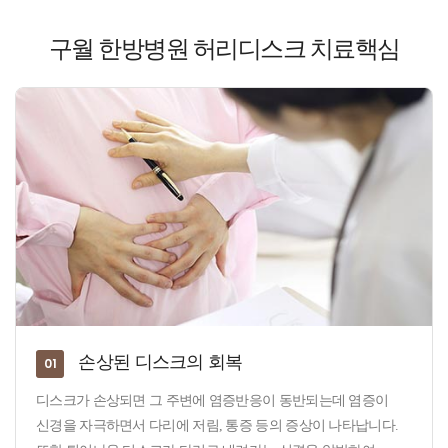
구월 한방병원 허리디스크
치료핵심
손상된 디스크의 회복
01
디스크가 손상되면 그 주변에 염증반응이 동반되는데 염증이
신경을 자극하면서 다리에 저림, 통증 등의 증상이 나타납니다.