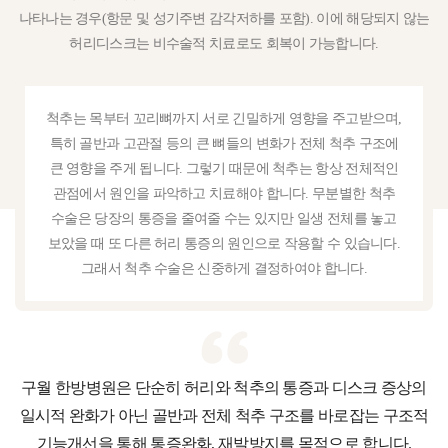
나타나는 경우(항문 및 성기주변 감각저하를 포함). 이에 해당되지 않는
허리디스크는 비수술적 치료로도 회복이 가능합니다.
척추는 목부터 꼬리뼈까지 서로 긴밀하게 영향을 주고받으며,
특히 골반과 고관절 등의 큰 뼈들의 변화가 전체 척추 구조에
큰 영향을 주게 됩니다. 그렇기 때문에 척추는 항상 전체적인
관점에서 원인을 파악하고 치료해야 합니다. 무분별한 척추
수술은 당장의 통증을 줄여줄 수는 있지만 일생 전체를 놓고
보았을 때 또 다른 허리 통증의 원인으로 작용할 수 있습니다.
그래서 척추 수술은 신중하게 결정하여야 합니다.
구월 한방병원은 단순히 허리와 척추의 통증과 디스크 증상의
일시적 완화가 아닌 골반과 전체 척추 구조를 바로잡는 구조적
기능개선을 통해 통증완화, 재발방지를 목적으로 합니다.