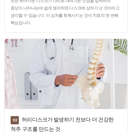
또한 튀어나온 디스크가 다리로 내려가는 신경을 압박하여
증상이 나타나는데 쉽게 생각하면 디스크에 상처가 난 것이라고
생각할 수 있습니다. 이 상처를 회복시키는 것이 치료의 첫 번째
핵심입니다.
허리디스크가 발생하기 전보다 더 건강한
02
척추 구조를 만드는 것