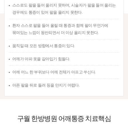
스스로도 팔을 들어 올리지 못하며, 시술자가 팔을 들어 올리는
경우에도 통증이 있어 팔을 올리지 못한다.
환자 스스로 팔을 들어 올릴 때 통증과 함께 팔이 무언가에
묶여있는 느낌이 동반되면서 더 이상 올리지 못한다.
움직일 때 모든 방향에서 통증이 있다.
어깨가 아파 옷을 갈아입기 힘들다.
어깨 어느 한 부위보다 어깨 전체가 아프고 쑤신다.
아픈 팔을 뒤로 돌려 등을 만지기 어렵다.
구월 한방병원 어깨통증
치료핵심