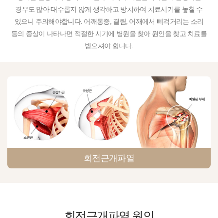
경우도 많아 대수롭지 않게 생각하고 방치하여 치료시기를 놓칠 수
있으니 주의해야합니다. 어깨통증, 결림, 어깨에서 삐걱거리는 소리
등의 증상이 나타나면 적절한 시기에 병원을 찾아 원인을 찾고 치료를
받으셔야 합니다.
회전근개파열
회전근개파열
원인