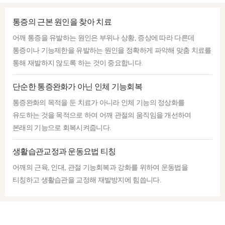
통증의 근본 원인을 찾아 치료
어깨 통증을 유발하는 원인은 부위나 상황, 증상에 따라 다른데
통증이나 기능제한을 유발하는 원인을 정확하게 파악해 맞춤 치료를
통해 재발하지 않도록 하는 것이 중요합니다.
단순한 통증완화가 아닌 인체 기능회복
통증완화의 목적을 둔 치료가 아니라 인체 기능의 정상화를
유도하는 것을 목적으로 하여 어깨 관절의 움직임을 개선하여
본래의 기능으로 회복시켜줍니다.
생활습관교정과 운동요법 티칭
어깨의 근육, 인대, 관절 기능회복과 강화를 위하여 운동법을
티칭하고 생활습관을 교정해 재발방지에 힘씁니다.