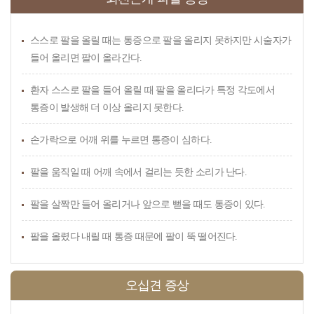
스스로 팔을 올릴 때는 통증으로 팔을 올리지 못하지만 시술자가
들어 올리면 팔이 올라간다.
환자 스스로 팔을 들어 올릴 때 팔을 올리다가 특정 각도에서
통증이 발생해 더 이상 올리지 못한다.
손가락으로 어깨 위를 누르면 통증이 심하다.
팔을 움직일 때 어깨 속에서 걸리는 듯한 소리가 난다.
팔을 살짝만 들어 올리거나 앞으로 뻗을 때도 통증이 있다.
팔을 올렸다 내릴 때 통증 때문에 팔이 뚝 떨어진다.
오십견 증상