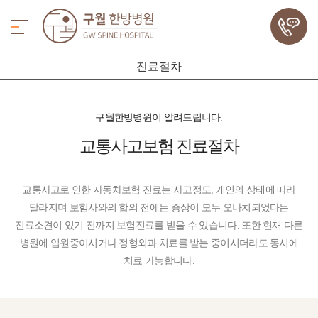
진료절차
구월한방병원이 알려드립니다.
교통사고보험
진료절차
교통사고로 인한 자동차보험 진료는 사고정도, 개인의 상태에 따라
달라지며 보험사와의 합의 전에는 증상이 모두 오나치되었다는
진료소견이 있기 전까지 보험진료를 받을 수 있습니다. 또한 현재 다른
병원에 입원중이시거나 정형외과 치료를 받는 중이시더라도 동시에
치료 가능합니다.