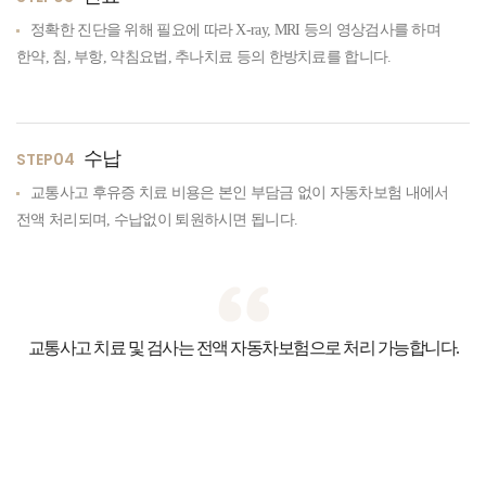
정확한 진단을 위해 필요에 따라 X-ray, MRI 등의 영상검사를 하며
한약, 침, 부항, 약침요법, 추나치료 등의 한방치료를 합니다.
수납
STEP04
교통사고 후유증 치료 비용은 본인 부담금 없이 자동차보험 내에서
전액 처리되며, 수납없이 퇴원하시면 됩니다.
교통사고 치료 및 검사는 전액
자동차보험으로 처리 가능
합니다.