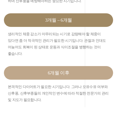
하여 산후풍을 예방해야하는 중요한 시기입니다.
3개월 – 6개월
생리적인 체중 감소가 마무리되는 시기로 감량해야 할 체중이
있다면 좀 더 적극적인 관리가 필요한 시기입니다. 관절과 인대도
어늦어도 회복이 된 상태로 운동과 식이조절을 병행하는 것이
좋습니다.
6개월 이후
본격적인 다이어트가 필요한 시기입니다. 그러나 모유수유 여부와
산후풍, 산후부종들의 개인적인 변수에 따라 적절한 전문가의 관리
및 지도가 필요합니다.