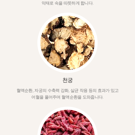
약재로 속을 따뜻하게 합니다.
천궁
혈액순환, 자궁의 수축력 강화, 살균 작용 등의 효과가 있고
어혈을 풀어주며 혈액순환을 도와줍니다.