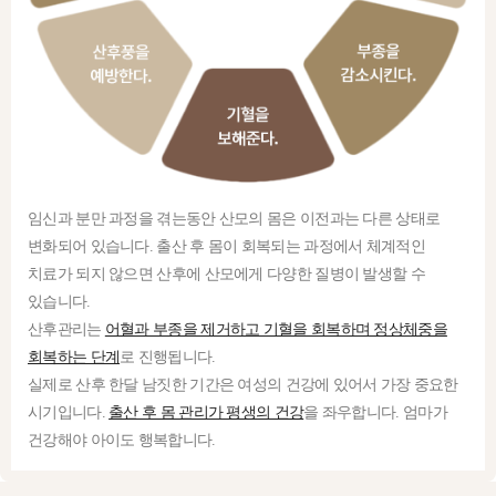
임신과 분만 과정을 겪는동안 산모의 몸은 이전과는 다른 상태로
변화되어 있습니다. 출산 후 몸이 회복되는 과정에서 체계적인
치료가 되지 않으면 산후에 산모에게 다양한 질병이 발생할 수
있습니다.
산후관리는
어혈과 부종을 제거하고 기혈을 회복하며 정상체중을
회복하는 단계
로 진행됩니다.
실제로 산후 한달 남짓한 기간은 여성의 건강에 있어서 가장 중요한
시기입니다.
출산 후 몸 관리가 평생의 건강
을 좌우합니다. 엄마가
건강해야 아이도 행복합니다.