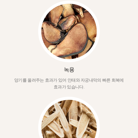
녹용
양기를 올려주는 효과가 있어 안태와 자궁내막의 빠른 회복에
효과가 있습니다.